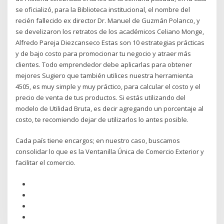
se oficializó, para la Biblioteca institucional, el nombre del
recién fallecido ex director Dr. Manuel de Guzmán Polanco, y
se develizaron los retratos de los académicos Celiano Monge,
Alfredo Pareja Diezcanseco Estas son 10 estrategias prácticas
y de bajo costo para promocionar tu negocio y atraer más
clientes. Todo emprendedor debe aplicarlas para obtener
mejores Sugiero que también utilices nuestra herramienta
4505, es muy simple y muy práctico, para calcular el costo y el
precio de venta de tus productos. Si estás utilizando del
modelo de Utilidad Bruta, es decir agregando un porcentaje al
costo, te recomiendo dejar de utilizarlos lo antes posible.
Cada país tiene encargos; en nuestro caso, buscamos
consolidar lo que es la Ventanilla Única de Comercio Exterior y
facilitar el comercio.