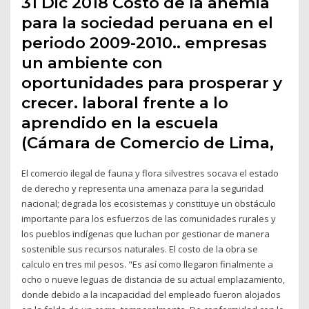
31 Dic 2018 Costo de la anemia
para la sociedad peruana en el
periodo 2009-2010.. empresas
un ambiente con
oportunidades para prosperar y
crecer. laboral frente a lo
aprendido en la escuela
(Cámara de Comercio de Lima,
El comercio ilegal de fauna y flora silvestres socava el estado
de derecho y representa una amenaza para la seguridad
nacional; degrada los ecosistemas y constituye un obstáculo
importante para los esfuerzos de las comunidades rurales y
los pueblos indígenas que luchan por gestionar de manera
sostenible sus recursos naturales. El costo de la obra se
calculo en tres mil pesos. "Es así como llegaron finalmente a
ocho o nueve leguas de distancia de su actual emplazamiento,
donde debido a la incapacidad del empleado fueron alojados