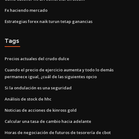
Fx haciendo mercado
Estrategias forex naik turun tetap ganancias
Tags
Precios actuales del crudo dulce
Cuando el precio de ejercicio aumenta y todo lo demás
permanece igual, ¿cuál de las siguientes opcio
Si la ondulación es una seguridad
Análisis de stock de hhc
Noticias de acciones de kinross gold
Calcular una tasa de cambio hacia adelante
Horas de negociación de futuros de tesorería de cbot