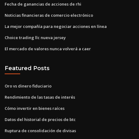
Fecha de ganancias de acciones de rhi
Noticias financieras de comercio electrónico
La mejor compañía para negociar acciones en línea
Choice trading llc nueva jersey
El mercado de valores nunca volverá a caer
Featured Posts
Oro vs dinero fiduciario
Rendimiento de las tasas de interés
Cómo invertir en bienes raíces
Datos del historial de precios de btc
Ruptura de consolidación de divisas