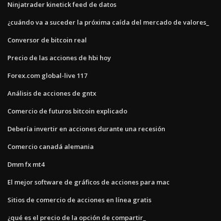
Ninjatrader kinetick feed de datos
¿cuándo va a suceder la próxima caída del mercado de valores_
Conversor de bitcoin real
Precio de las acciones de hbi hoy
Forex.com global-live 117
Análisis de acciones de gntx
Comercio de futuros bitcoin explicado
Debería invertir en acciones durante una recesión
Comercio canadá alemania
Dmm fx mt4
El mejor software de gráficos de acciones para mac
Sitios de comercio de acciones en línea gratis
¿qué es el precio de la opción de compartir_