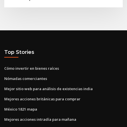
Top Stories
Cómo invertir en bienes raíces
Nómadas comerciantes
Mejor sitio web para análisis de existencias india
Mejores acciones británicas para comprar
México 1821 mapa
Mejores acciones intradía para mañana