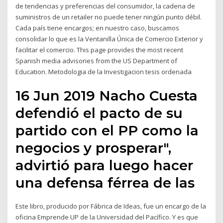
de tendencias y preferencias del consumidor, la cadena de
suministros de un retailer no puede tener ningún punto débil.
Cada país tiene encargos; en nuestro caso, buscamos
consolidar lo que es la Ventanilla Única de Comercio Exterior y
facilitar el comercio. This page provides the most recent
Spanish media advisories from the US Department of
Education. Metodologia de la Investigacion tesis ordenada
16 Jun 2019 Nacho Cuesta
defendió el pacto de su
partido con el PP como la
negocios y prosperar",
advirtió para luego hacer
una defensa férrea de las
Este libro, producido por Fábrica de Ideas, fue un encargo de la
oficina Emprende UP de la Universidad del Pacífico. Y es que