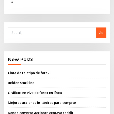
Go
New Posts
Cinta de teletipo de forex
Belden stock inc
Gráficos en vivo de forex en línea
Mejores acciones británicas para comprar
Donde comprar acciones centavo reddit