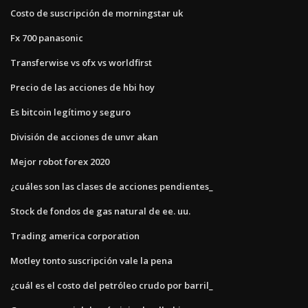
Costo de suscripción de morningstar uk
Fx 700 panasonic
Transferwise vs ofx vs worldfirst
Precio de las acciones de hbi hoy
Es bitcoin legítimo y seguro
División de acciones de unvr akan
Mejor robot forex 2020
¿cuáles son las clases de acciones pendientes_
Stock de fondos de gas natural de ee. uu.
Trading america corporation
Motley tonto suscripción vale la pena
¿cuál es el costo del petróleo crudo por barril_