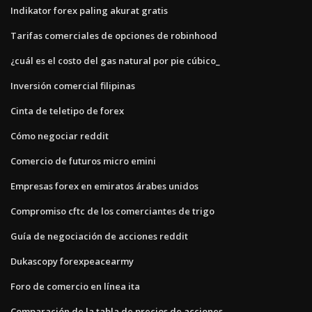
Indikator forex paling akurat gratis
Tarifas comerciales de opciones de robinhood
¿cuál es el costo del gas natural por pie cúbico_
Inversión comercial filipinas
Cinta de teletipo de forex
Cómo negociar reddit
Comercio de futuros micro emini
Empresas forex en emiratos árabes unidos
Compromiso cftc de los comerciantes de trigo
Guía de negociación de acciones reddit
Dukascopy forexpeacearmy
Foro de comercio en línea ita
Comparación de la tabla de precios de acciones