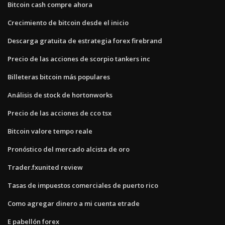
Bitcoin cash compre ahora
Crecimiento de bitcoin desde el inicio
Descarga gratuita de estrategia forex firebrand
Precio de las acciones de scorpio tankers inc
Billeteras bitcoin más populares
Análisis de stock de hortonworks
Precio de las acciones de cco tsx
Bitcoin valore tempo reale
Pronóstico del mercado alcista de oro
Trader.fxunited review
Tasas de impuestos comerciales de puerto rico
Como agregar dinero a mi cuenta etrade
E pabellón forex