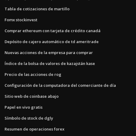
Tabla de cotizaciones de martillo
Fomx stockinvest
Comprar ethereum con tarjeta de crédito canadá
Depósito de cajero automático de td ameritrade
Nuevas acciones de la empresa para comprar
Índice de la bolsa de valores de kazajstán kase
Precio de las acciones de rog
Configuración de la computadora del comerciante de día
Sitio web de coinbase abajo
Papel en vivo gratis
Símbolo de stock de dgly
Resumen de operaciones forex