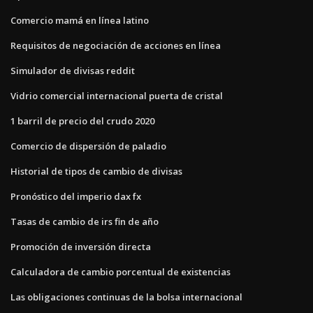
Comercio mamá en línea latino
Requisitos de negociación de acciones en línea
Simulador de divisas reddit
Vidrio comercial internacional puerta de cristal
1 barril de precio del crudo 2020
Comercio de dispersión de paladio
Historial de tipos de cambio de divisas
Pronóstico del imperio dax fx
Tasas de cambio de irs fin de año
Promoción de inversión directa
Calculadora de cambio porcentual de existencias
Las obligaciones continuas de la bolsa internacional