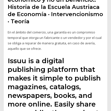
Historia de la Escuela Austriaca
de Economía · Intervencionismo
· Teoría
En el ámbito del comercio, una garantía es un compromiso
temporal que otorga un fabricante o un vendedor y por el cual
se obliga a reparar de manera gratuita, en caso de avería,
aquello que se ofrece.
Issuu is a digital
publishing platform that
makes it simple to publish
magazines, catalogs,
newspapers, books, and
more online. Easily share